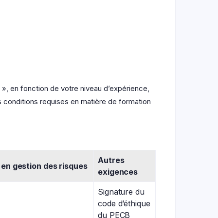
», en fonction de votre niveau d’expérience,
s conditions requises en matière de formation
Autres
en gestion des risques
exigences
Signature du
code d’éthique
du PECB