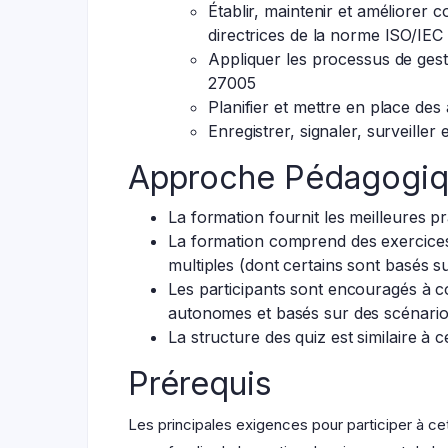
Établir, maintenir et améliorer c
directrices de la norme ISO/IEC 
Appliquer les processus de gesti
27005
Planifier et mettre en place des
Enregistrer, signaler, surveiller
Approche Pédagogi
La formation fournit les meilleures pr
La formation comprend des exercices 
multiples (dont certains sont basés s
Les participants sont encouragés à c
autonomes et basés sur des scénario
La structure des quiz est similaire à c
Prérequis
Les principales exigences pour participer à 