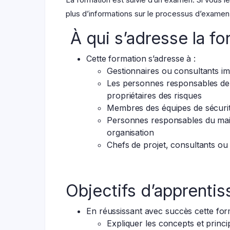
plus d’informations sur le processus d’examen,
À qui s’adresse la f
Cette formation s’adresse à :
Gestionnaires ou consultants im
Les personnes responsables de la
propriétaires des risques
Membres des équipes de sécurité 
Personnes responsables du main
organisation
Chefs de projet, consultants ou 
Objectifs d’apprenti
En réussissant avec succès cette for
Expliquer les concepts et princ