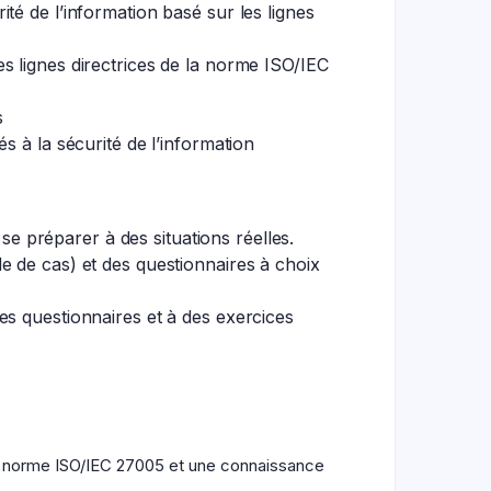
ité de l’information basé sur les lignes
es lignes directrices de la norme ISO/IEC
s
és à la sécurité de l’information
 se préparer à des situations réelles.
e de cas) et des questionnaires à choix
es questionnaires et à des exercices
la norme ISO/IEC 27005 et une connaissance