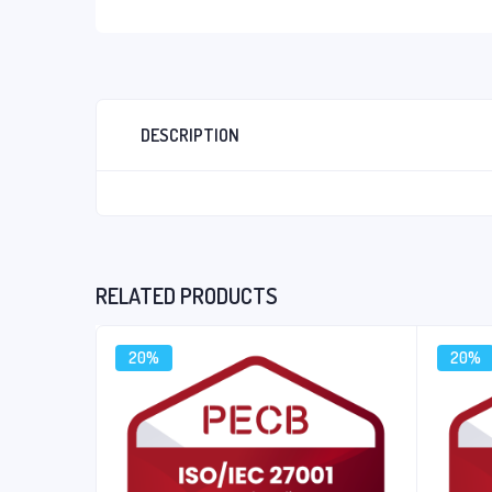
DESCRIPTION
RELATED PRODUCTS
20%
20%