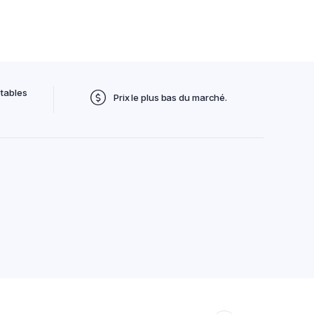
tables
Prix le plus bas du marché.