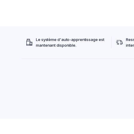
Le système d'auto-apprentissage est
Res
mantenant disponible.
inte