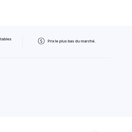
tables
Prix le plus bas du marché.