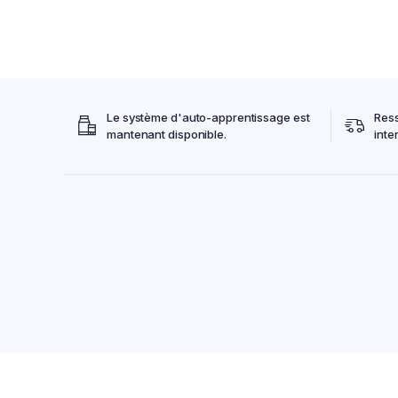
Le système d'auto-apprentissage est
Res
mantenant disponible.
inte